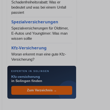
Schadenfreiheitsrabatt: Was er
bedeutet und was bei einem Unfall
passiert
Spezialversicherungen
Spezialversicherungen für Oldtimer,
E-Autos und Youngtimer: Was man
wissen sollte
Kfz-Versicherung
Woran erkennt man eine gute Kfz-
Versicherung?
EXPERTEN IN SOLINGEN
Kfz-versicherung
in Solingen finden
Zum Verzeichnis →