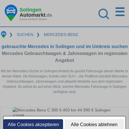
☰
Solingen
Automarkt
.de
Autos einfach finden
❯
SUCHEN
❯
MERCEDES-BENZ
gebrauchte Mercedes in Solingen und im Umkreis suchen
Mercedes Gebrauchtwagen & Jahreswagen im regionalen
Angebot
Mit der Mercedes-Suche in Solingen findest du gezielt Fahrzeuge dieser Marke in
deiner Nähe. Ob Kleinwagen, Kombi oder SUV – die Plattform bündelt Mercedes
Gebrauchtwagen, Jahreswagen und aktuelle Modelle aus dem regionalen
Angebot. So siehst du auf einen Blick, welche Mercedes Fahrzeuge in Solingen
verfügbar sind.
Alle Cookies akzeptieren
Alle Cookies ablehnen