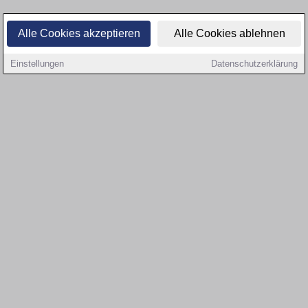
Alle Cookies akzeptieren
Alle Cookies ablehnen
Einstellungen
Datenschutzerklärung