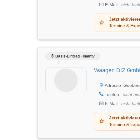
E-Mail
nicht hint
Jetzt aktiviere
Termine & Expe
Basis-Eintrag · inaktiv
Waagen DIZ Gmb
Adresse
Goebens
Telefon
nicht hin
E-Mail
nicht hint
Jetzt aktiviere
Termine & Expe