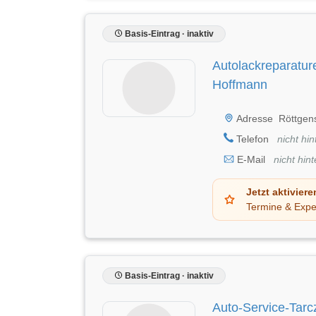
Basis-Eintrag · inaktiv
Autolackreparatur
Hoffmann
Adresse
Röttgen
Telefon
nicht hin
E-Mail
nicht hint
Jetzt aktiviere
Termine & Expe
Basis-Eintrag · inaktiv
Auto-Service-Tarc