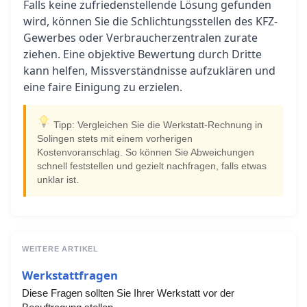
Falls keine zufriedenstellende Lösung gefunden
wird, können Sie die Schlichtungsstellen des KFZ-
Gewerbes oder Verbraucherzentralen zurate
ziehen. Eine objektive Bewertung durch Dritte
kann helfen, Missverständnisse aufzuklären und
eine faire Einigung zu erzielen.
Tipp: Vergleichen Sie die Werkstatt-Rechnung in
Solingen stets mit einem vorherigen
Kostenvoranschlag. So können Sie Abweichungen
schnell feststellen und gezielt nachfragen, falls etwas
unklar ist.
WEITERE ARTIKEL
Werkstattfragen
Diese Fragen sollten Sie Ihrer Werkstatt vor der