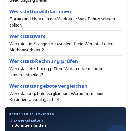
Beauftragung stellen
Werkstattqualifikationen
E-Auto und Hybrid in der Werkstatt: Was Fahrer wissen
sollten
Werkstattwahl
Werkstatt in Solingen auswählen: Freie Werkstatt oder
Markenwerkstatt?
Werkstatt-Rechnung prüfen
Werkstatt-Rechnung prüfen: Woran erkennt man
Ungereimtheiten?
Werkstattangebote vergleichen
Werkstattangebote vergleichen: Worauf man beim
Kostenvoranschlag achtet
EXPERTEN IN SOLINGEN
Kfz-werkstaetten
in Solingen finden