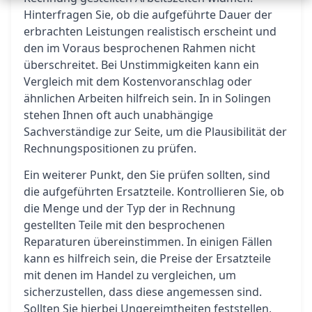
Hinterfragen Sie, ob die aufgeführte Dauer der
erbrachten Leistungen realistisch erscheint und
den im Voraus besprochenen Rahmen nicht
überschreitet. Bei Unstimmigkeiten kann ein
Vergleich mit dem Kostenvoranschlag oder
ähnlichen Arbeiten hilfreich sein. In in Solingen
stehen Ihnen oft auch unabhängige
Sachverständige zur Seite, um die Plausibilität der
Rechnungspositionen zu prüfen.
Ein weiterer Punkt, den Sie prüfen sollten, sind
die aufgeführten Ersatzteile. Kontrollieren Sie, ob
die Menge und der Typ der in Rechnung
gestellten Teile mit den besprochenen
Reparaturen übereinstimmen. In einigen Fällen
kann es hilfreich sein, die Preise der Ersatzteile
mit denen im Handel zu vergleichen, um
sicherzustellen, dass diese angemessen sind.
Sollten Sie hierbei Ungereimtheiten feststellen,