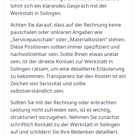
lohnt sich ein klärendes Gespräch mit der
Werkstatt in Solingen.
Achten Sie darauf, dass auf der Rechnung keine
pauschalen oder unklaren Angaben wie
„Servicepauschale“ oder „Materialkosten“ stehen.
Diese Positionen sollten immer spezifiziert und
nachvollziehbar sein. Sollte Ihnen etwas unklar
sein, ist der direkte Kontakt zur Werkstatt in
Solingen ratsam, um eine detaillierte Erläuterung
zu bekommen. Transparenz bei den Kosten ist ein
Zeichen von Seriosität und sollte
selbstverständlich sein.
Sollten Sie mit der Rechnung oder erbrachten
Leistung nicht zufrieden sein, ist es wichtig,
strukturiert vorzugehen. Nehmen Sie zunächst
schriftlich Kontakt zu der Werkstatt in Solingen
auf und schildern Sie Ihre Bedenken detailliert.