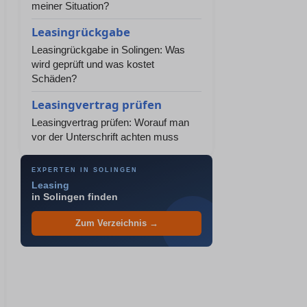
meiner Situation?
Leasingrückgabe
Leasingrückgabe in Solingen: Was
wird geprüft und was kostet
Schäden?
Leasingvertrag prüfen
Leasingvertrag prüfen: Worauf man
vor der Unterschrift achten muss
EXPERTEN IN SOLINGEN
Leasing
in Solingen finden
Zum Verzeichnis →