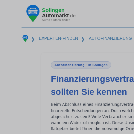
Solingen
Automarkt
.de
Autos einfach finden
EXPERTEN-FINDEN
AUTOFINANZIERUNG
❯
❯
Autofinanzierung · in Solingen
Finanzierungsvertra
sollten Sie kennen
Beim Abschluss eines Finanzierungsvertra
finanzielle Entscheidungen an. Doch welch
abgesichert zu sein? Viele Verbraucher si
wann ein Widerruf möglich ist. Diese Uns
Ratgeber bietet Ihnen die notwendige Orie