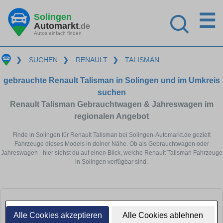
☰
Solingen
Automarkt
.de
Autos einfach finden
❯
SUCHEN
❯
RENAULT
❯
TALISMAN
gebrauchte Renault Talisman in Solingen und im Umkreis
suchen
Renault Talisman Gebrauchtwagen & Jahreswagen im
regionalen Angebot
Finde in Solingen für Renault Talisman bei Solingen-Automarkt.de gezielt
Fahrzeuge dieses Models in deiner Nähe. Ob als Gebrauchtwagen oder
Jahreswagen - hier siehst du auf einen Blick, welche Renault Talisman Fahrzeuge
in Solingen verfügbar sind.
Alle Cookies akzeptieren
Alle Cookies ablehnen