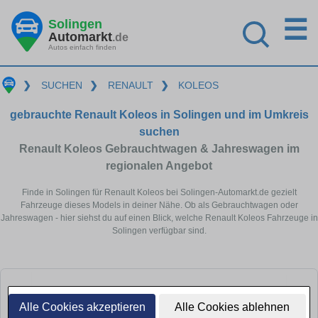
☰
Solingen
Automarkt
.de
Autos einfach finden
❯
SUCHEN
❯
RENAULT
❯
KOLEOS
gebrauchte Renault Koleos in Solingen und im Umkreis
suchen
Renault Koleos Gebrauchtwagen & Jahreswagen im
regionalen Angebot
Finde in Solingen für Renault Koleos bei Solingen-Automarkt.de gezielt
Fahrzeuge dieses Models in deiner Nähe. Ob als Gebrauchtwagen oder
Jahreswagen - hier siehst du auf einen Blick, welche Renault Koleos Fahrzeuge in
Solingen verfügbar sind.
Alle Cookies akzeptieren
Alle Cookies ablehnen