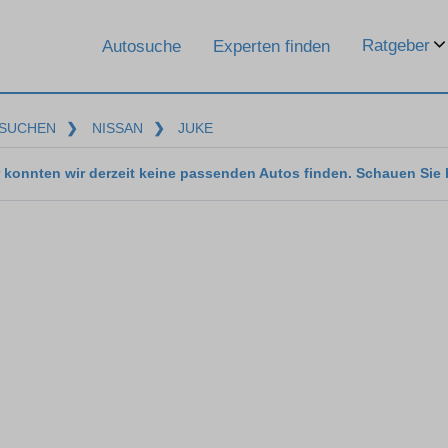
Ratgeber
Autosuche
Experten finden
SUCHEN
❯
NISSAN
❯
JUKE
 konnten wir derzeit keine passenden Autos finden. Schauen Sie 