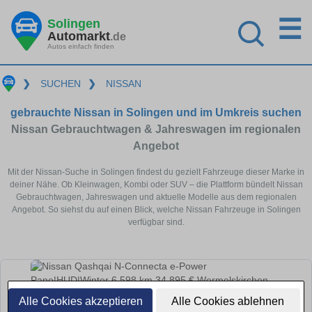
☰
Solingen
Automarkt
.de
Autos einfach finden
❯
SUCHEN
❯
NISSAN
gebrauchte Nissan in Solingen und im Umkreis suchen
Nissan Gebrauchtwagen & Jahreswagen im regionalen
Angebot
Mit der Nissan-Suche in Solingen findest du gezielt Fahrzeuge dieser Marke in
deiner Nähe. Ob Kleinwagen, Kombi oder SUV – die Plattform bündelt Nissan
Gebrauchtwagen, Jahreswagen und aktuelle Modelle aus dem regionalen
Angebot. So siehst du auf einen Blick, welche Nissan Fahrzeuge in Solingen
verfügbar sind.
Alle Cookies akzeptieren
Alle Cookies ablehnen