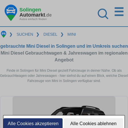
☰
Solingen
Automarkt
.de
Autos einfach finden
❯
SUCHEN
❯
DIESEL
❯
MINI
gebrauchte Mini Diesel in Solingen und im Umkreis suchen
Mini Diesel Gebrauchtwagen & Jahreswagen im regionalen
Angebot
Finde in Solingen für Mini Diesel gezielt Fahrzeuge in deiner Nähe. Ob als
Gebrauchtwagen oder Jahreswagen - hier siehst du auf einen Blick, welche Diesel
Fahrzeuge von Mini in Solingen verfügbar sind.
Alle Cookies akzeptieren
Alle Cookies ablehnen