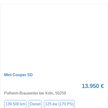
Mini Cooper SD
13.950 €
Pulheim-Brauweiler bei Köln, 50259
139.500 km
Diesel
125 kw (170 PS)