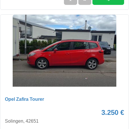
Opel Zafira Tourer
3.250 €
Solingen, 42651