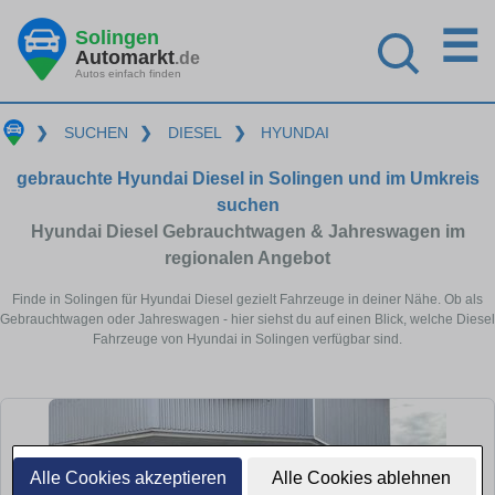
☰
Solingen
Automarkt
.de
Autos einfach finden
❯
SUCHEN
❯
DIESEL
❯
HYUNDAI
gebrauchte Hyundai Diesel in Solingen und im Umkreis
suchen
Hyundai Diesel Gebrauchtwagen & Jahreswagen im
regionalen Angebot
Finde in Solingen für Hyundai Diesel gezielt Fahrzeuge in deiner Nähe. Ob als
Gebrauchtwagen oder Jahreswagen - hier siehst du auf einen Blick, welche Diesel
Fahrzeuge von Hyundai in Solingen verfügbar sind.
Alle Cookies akzeptieren
Alle Cookies ablehnen