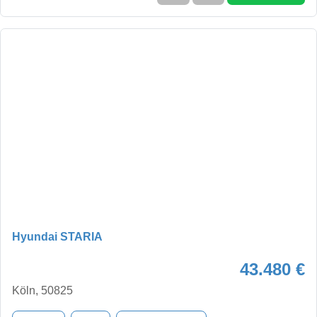
Hyundai STARIA
43.480 €
Köln, 50825