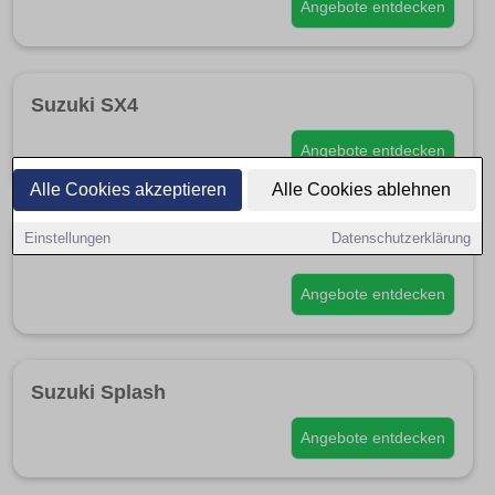
Angebote entdecken
Suzuki SX4
Angebote entdecken
Alle Cookies akzeptieren
Alle Cookies ablehnen
Einstellungen
Datenschutzerklärung
Suzuki S-Cross
Angebote entdecken
Suzuki Splash
Angebote entdecken