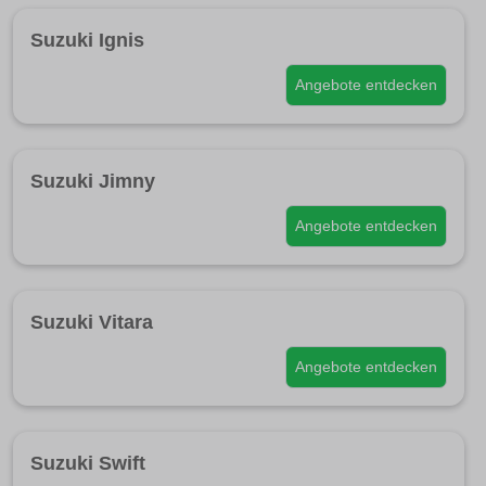
Suzuki Ignis
Angebote entdecken
Suzuki Jimny
Angebote entdecken
Suzuki Vitara
Angebote entdecken
Suzuki Swift