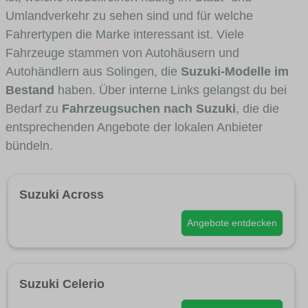
Umlandverkehr zu sehen sind und für welche
Fahrertypen die Marke interessant ist. Viele
Fahrzeuge stammen von Autohäusern und
Autohändlern aus Solingen, die
Suzuki-Modelle im
Bestand
haben. Über interne Links gelangst du bei
Bedarf zu
Fahrzeugsuchen nach Suzuki
, die die
entsprechenden Angebote der lokalen Anbieter
bündeln.
Suzuki Across
Angebote entdecken
Suzuki Celerio