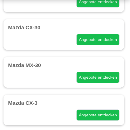
Angebote entdecken
Mazda CX-30
Angebote entdecken
Mazda MX-30
Angebote entdecken
Mazda CX-3
Angebote entdecken