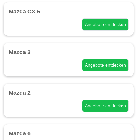
Mazda CX-5
Angebote entdecken
Mazda 3
Angebote entdecken
Mazda 2
Angebote entdecken
Mazda 6