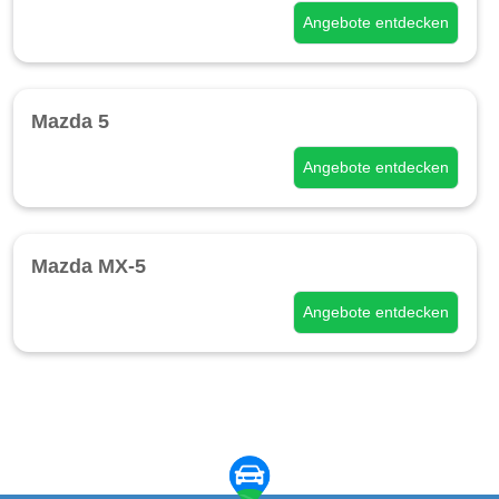
Angebote entdecken
Mazda 5
Angebote entdecken
Mazda MX-5
Angebote entdecken