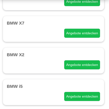
Angebote entdecken
BMW X7
Angebote entdecken
BMW X2
Angebote entdecken
BMW i5
Angebote entdecken