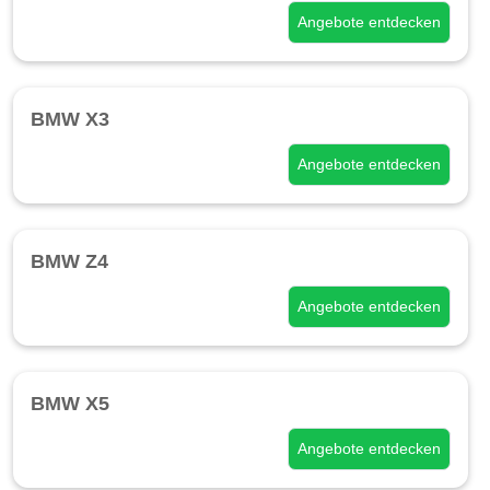
Angebote entdecken
BMW X3
Angebote entdecken
BMW Z4
Angebote entdecken
BMW X5
Angebote entdecken