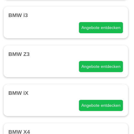
BMW i3
Angebote entdecken
BMW Z3
Angebote entdecken
BMW iX
Angebote entdecken
BMW X4