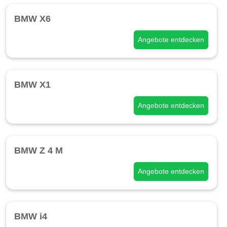
BMW X6
Angebote entdecken
BMW X1
Angebote entdecken
BMW Z 4 M
Angebote entdecken
BMW i4