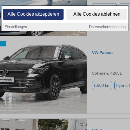
330.000 km
Diese
Alle Cookies akzeptieren
Alle Cookies ablehnen
Einstellungen
Datenschutzerklärung
VW Passat
Solingen, 42651
1.500 km
Hybrid 