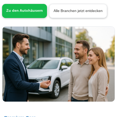
Zu den Autohäusern
Alle Branchen jetzt entdecken