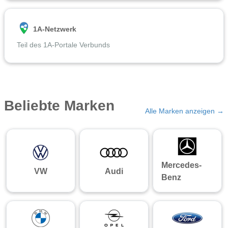
1A-Netzwerk
Teil des 1A-Portale Verbunds
Beliebte Marken
Alle Marken anzeigen →
Mercedes-
VW
Audi
Benz