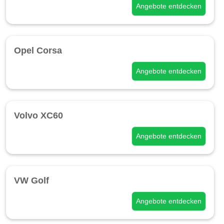
Angebote entdecken
Opel Corsa
Angebote entdecken
Volvo XC60
Angebote entdecken
VW Golf
Angebote entdecken