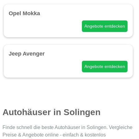
Opel Mokka
Angebote entdecken
Jeep Avenger
Angebote entdecken
Autohäuser in Solingen
Finde schnell die beste Autohäuser in Solingen. Vergleiche
Preise & Angebote online - einfach & kostenlos