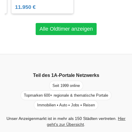
11.950 €
Alle Oldtimer anzeigen
Teil des
1A-Portale
Netzwerks
Seit 1999 online
Topmarken 600+ regionale & thematische Portale
Immobilien • Auto • Jobs • Reisen
Unser Anzeigenmarkt ist in mehr als 150 Städten vertreten.
Hier
geht's zur Übersicht
.