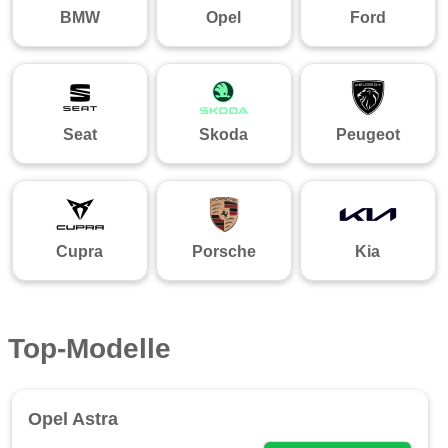
BMW
Opel
Ford
Seat
Skoda
Peugeot
Cupra
Porsche
Kia
Top-Modelle
Opel Astra