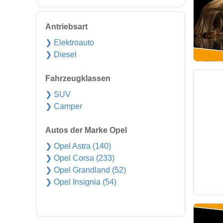
Antriebsart
❯ Elektroauto
❯ Diesel
Fahrzeugklassen
❯ SUV
❯ Camper
Autos der Marke Opel
❯ Opel Astra (140)
❯ Opel Corsa (233)
❯ Opel Grandland (52)
❯ Opel Insignia (54)