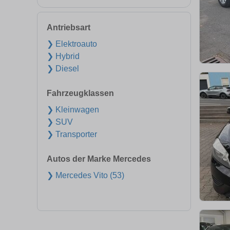
Antriebsart
❯ Elektroauto
❯ Hybrid
❯ Diesel
Fahrzeugklassen
❯ Kleinwagen
❯ SUV
❯ Transporter
Autos der Marke Mercedes
❯ Mercedes Vito (53)