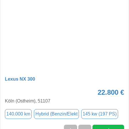
Lexus NX 300
22.800 €
Köln (Ostheim), 51107
140.000 km
Hybrid (Benzin/Elekt
145 kw (197 PS)