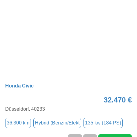
Honda Civic
32.470 €
Düsseldorf, 40233
36.300 km
Hybrid (Benzin/Elekt
135 kw (184 PS)