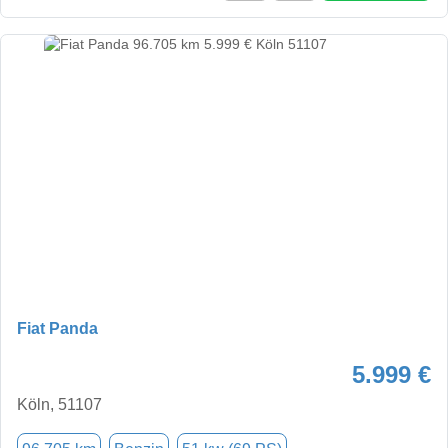
Fiat Panda
5.999 €
Köln, 51107