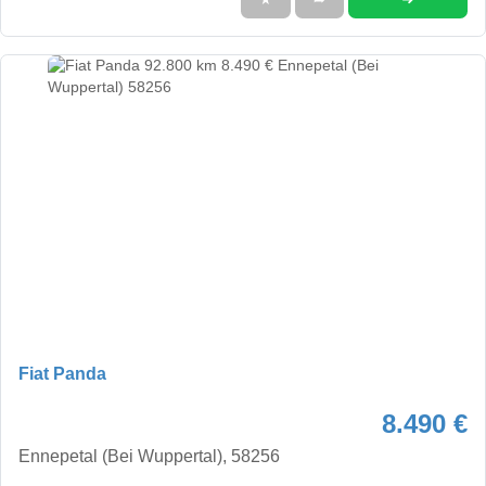
Fiat Panda
8.490 €
Ennepetal (Bei Wuppertal), 58256