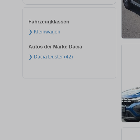
Fahrzeugklassen
❯ Kleinwagen
Autos der Marke Dacia
❯ Dacia Duster (42)